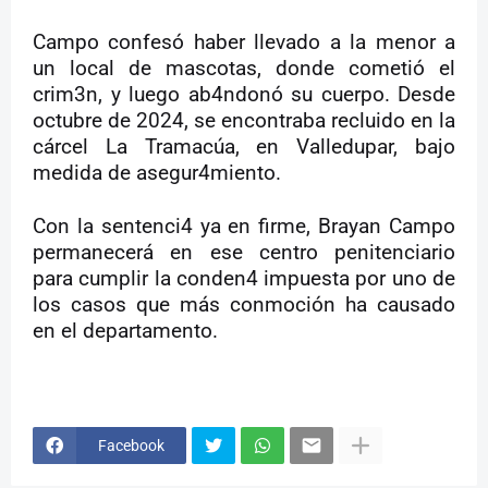
Campo confesó haber llevado a la menor a
un local de mascotas, donde cometió el
crim3n, y luego ab4ndonó su cuerpo. Desde
octubre de 2024, se encontraba recluido en la
cárcel La Tramacúa, en Valledupar, bajo
medida de asegur4miento.
Con la sentenci4 ya en firme, Brayan Campo
permanecerá en ese centro penitenciario
para cumplir la conden4 impuesta por uno de
los casos que más conmoción ha causado
en el departamento.
Facebook