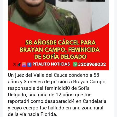
Un juez del Valle del Cauca condenó a 58
años y 3 meses de pr1sión a Brayan Campo,
responsable del feminicidi0 de Sofía
Delgado, una niña de 12 años que fue
reportad4 como desaparecid4 en Candelaria
y cuyo cuerpo fue hallado en una zona rural
de la vía hacia Florida.