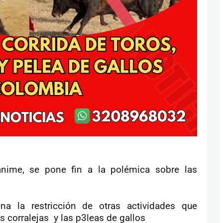
ime, se pone fin a la polémica sobre las
na la restricción de otras actividades que
s corralejas
y las p3leas de gallos