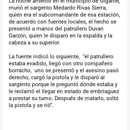
La noche anterior en el municipio de Gigante,
murió el sargento Medardo Rivas Sierra,
quien era el subcomandante de esa estación,
de acuerdo con fuentes locales, el hecho se
presentó a manos del patrullero Duvan
Garzón, quien le disparó en la espalda y la
cabeza a su superior.
La fuente indicó lo siguiente,
“el patrullero
estaba evadido, llegó con otro compañero
borracho,
uno se presentó y el asesino pasó
derecho, cargó la pistola y le disparó al
sargento porque le preguntó dónde estaba y
le reclamó el llegar en estado de embriaguez
a prestar su turno. Después de matarlo, soltó
la pistola y se rió”.