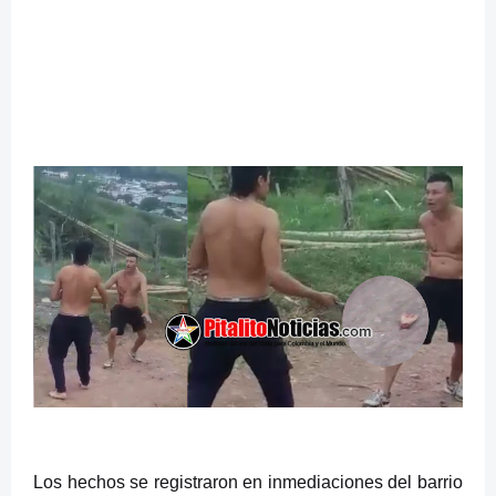
Los hechos se registraron en inmediaciones del barrio