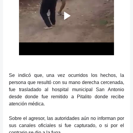
Se indicó que, una vez ocurridos los hechos, la
persona que resultó con su mano derecha cercenada,
fue trasladado al hospital municipal San Antonio
desde donde fue remitido a Pitalito donde recibe
atención médica.
Sobre el agresor, las autoridades aún no informan por
sus canales oficiales si fue capturado, o si por el
contrario se dio a la fuga.