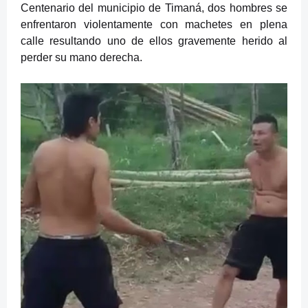
Centenario del municipio de Timaná, dos hombres se
enfrentaron violentamente con machetes en plena
calle resultando uno de ellos gravemente herido al
perder su mano derecha.