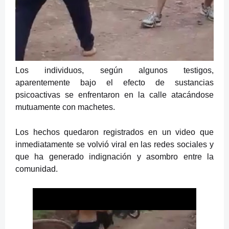
Los individuos, según algunos testigos,
aparentemente bajo el efecto de sustancias
psicoactivas se enfrentaron en la calle atacándose
mutuamente con machetes.
Los hechos quedaron registrados en un video que
inmediatamente se volvió viral en las redes sociales y
que ha generado indignación y asombro entre la
comunidad.