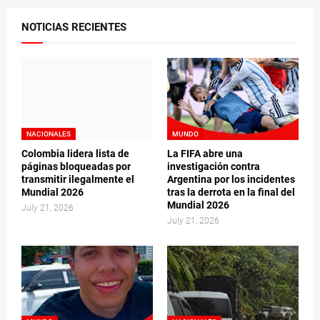
NOTICIAS RECIENTES
NACIONALES
MUNDO
Colombia lidera lista de
La FIFA abre una
páginas bloqueadas por
investigación contra
transmitir ilegalmente el
Argentina por los incidentes
Mundial 2026
tras la derrota en la final del
Mundial 2026
July 21, 2026
July 21, 2026