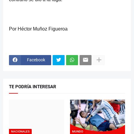
Por Héctor Muñoz Figueroa
Facebook
TE PODRÍA INTERESAR
NACIONALES
MUNDO