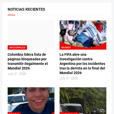
NOTICIAS RECIENTES
NACIONALES
MUNDO
Colombia lidera lista de
La FIFA abre una
páginas bloqueadas por
investigación contra
transmitir ilegalmente el
Argentina por los incidentes
Mundial 2026
tras la derrota en la final del
Mundial 2026
July 21, 2026
July 21, 2026