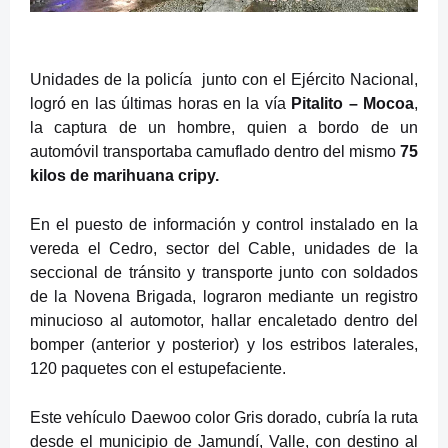
Unidades de la policía
junto con el Ejército Nacional,
logró en las últimas horas en la vía
Pitalito – Mocoa
,
la captura de un hombre, quien a bordo de un
automóvil transportaba camuflado dentro del mismo
75
kilos de marihuana cripy.
En el puesto de información y control instalado en la
vereda el Cedro, sector del Cable, unidades de la
seccional de tránsito y transporte junto con soldados
de la Novena Brigada, lograron mediante un registro
minucioso al automotor, hallar encaletado dentro del
bomper (anterior y posterior) y los estribos laterales,
120 paquetes con el estupefaciente.
Este vehículo Daewoo color Gris dorado, cubría la ruta
desde el municipio de Jamundí, Valle, con destino al