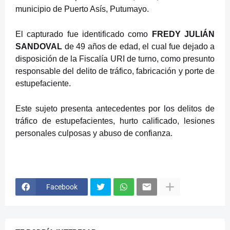
municipio de Puerto Asís, Putumayo.
El capturado fue identificado como
FREDY JULIÁN
SANDOVAL
de 49 años de edad, el cual fue dejado a
disposición de la Fiscalía URI de turno, como presunto
responsable del delito de tráfico, fabricación y porte de
estupefaciente.
Este sujeto presenta antecedentes por los delitos de
tráfico de estupefacientes, hurto calificado, lesiones
personales culposas y abuso de confianza.
Facebook