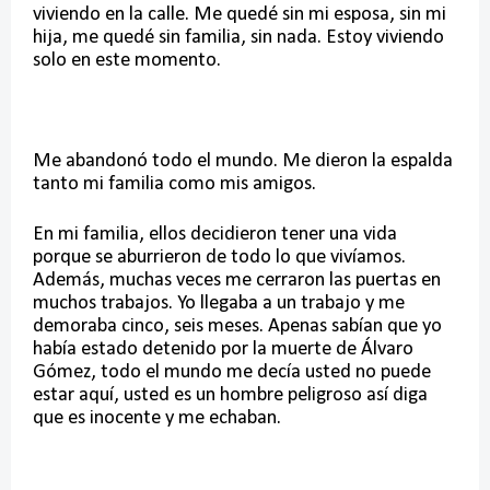
viviendo en la calle. Me quedé sin mi esposa, sin mi
hija, me quedé sin familia, sin nada. Estoy viviendo
solo en este momento.
Me abandonó todo el mundo. Me dieron la espalda
tanto mi familia como mis amigos.
En mi familia, ellos decidieron tener una vida
porque se aburrieron de todo lo que vivíamos.
Además, muchas veces me cerraron las puertas en
muchos trabajos. Yo llegaba a un trabajo y me
demoraba cinco, seis meses. Apenas sabían que yo
había estado detenido por la muerte de Álvaro
Gómez, todo el mundo me decía usted no puede
estar aquí, usted es un hombre peligroso así diga
que es inocente y me echaban.