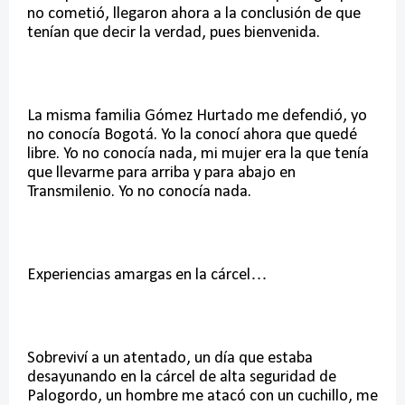
no cometió, llegaron ahora a la conclusión de que
tenían que decir la verdad, pues bienvenida.
La misma familia Gómez Hurtado me defendió, yo
no conocía Bogotá. Yo la conocí ahora que quedé
libre. Yo no conocía nada, mi mujer era la que tenía
que llevarme para arriba y para abajo en
Transmilenio. Yo no conocía nada.
Experiencias amargas en la cárcel…
Sobreviví a un atentado, un día que estaba
desayunando en la cárcel de alta seguridad de
Palogordo, un hombre me atacó con un cuchillo, me