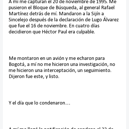
A mí me capturan el 20 de noviembre de 1995. Me
pusieron el Bloque de Búsqueda, al general Rafael
Martínez detrás de mí. Mandaron a la Sijín a
Sincelejo después de la declaración de Lugo Álvarez
que fue el 16 de noviembre. En cuatro días
decidieron que Héctor Paul era culpable.
Me montaron en un avión y me echaron para
Bogotá, a mí no me hicieron una investigación, no
me hicieron una interceptación, un seguimiento.
Dijeron fue este, y listo.
Y el día que lo condenaron…