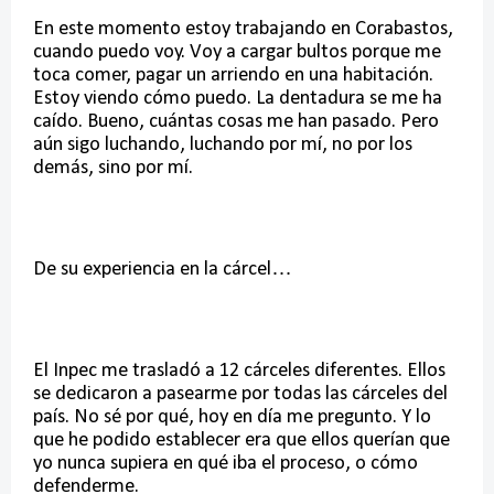
En este momento estoy trabajando en Corabastos,
cuando puedo voy. Voy a cargar bultos porque me
toca comer, pagar un arriendo en una habitación.
Estoy viendo cómo puedo. La dentadura se me ha
caído. Bueno, cuántas cosas me han pasado. Pero
aún sigo luchando, luchando por mí, no por los
demás, sino por mí.
De su experiencia en la cárcel…
El Inpec me trasladó a 12 cárceles diferentes. Ellos
se dedicaron a pasearme por todas las cárceles del
país. No sé por qué, hoy en día me pregunto. Y lo
que he podido establecer era que ellos querían que
yo nunca supiera en qué iba el proceso, o cómo
defenderme.