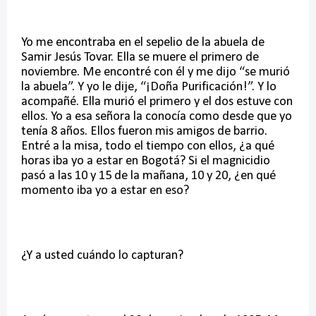
Yo me encontraba en el sepelio de la abuela de
Samir Jesús Tovar. Ella se muere el primero de
noviembre. Me encontré con él y me dijo “se murió
la abuela”. Y yo le dije, “¡Doña Purificación!”. Y lo
acompañé. Ella murió el primero y el dos estuve con
ellos. Yo a esa señora la conocía como desde que yo
tenía 8 años. Ellos fueron mis amigos de barrio.
Entré a la misa, todo el tiempo con ellos, ¿a qué
horas iba yo a estar en Bogotá? Si el magnicidio
pasó a las 10 y 15 de la mañana, 10 y 20, ¿en qué
momento iba yo a estar en eso?
¿Y a usted cuándo lo capturan?