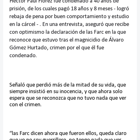
Héctor Paul Flórez fue condenado a 40 años de
prisión, de los cuales pagó 18 años y 8 meses - logró
rebaja de pena por buen comportamiento y estudio
en la cárcel - . En una entrevista, aseguró que recibe
con optimismo la declaración de las Farc en la que
reconoce que estuvo tras el magnicidio de Álvaro
Gómez Hurtado, crimen por el que él fue
condenado.
Señaló que perdió más de la mitad de su vida, que
siempre insistió en su inocencia, y que ahora solo
espera que se reconozca que no tuvo nada que ver
con el crimen.
“las Farc dicen ahora que fueron ellos, queda claro