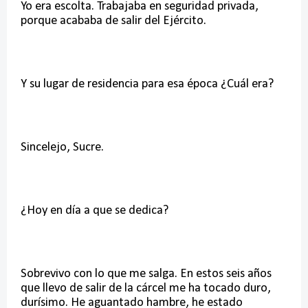
Yo era escolta. Trabajaba en seguridad privada,
porque acababa de salir del Ejército.
Y su lugar de residencia para esa época ¿Cuál era?
Sincelejo, Sucre.
¿Hoy en día a que se dedica?
Sobrevivo con lo que me salga. En estos seis años
que llevo de salir de la cárcel me ha tocado duro,
durísimo. He aguantado hambre, he estado