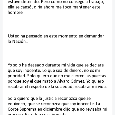
estuve detenido. Pero como no conseguía trabajo,
ella se cansó, diría ahora me toca mantener este
hombre.
Usted ha pensado en este momento en demandar
la Nación..
Yo solo he deseado durante mi vida que se declare
que soy inocente. Lo que sea de dinero, no es mi
prioridad. Solo quiero que no me cierren las puertas
porque soy el que mató a Álvaro Gómez. Yo quiero
recobrar el respeto de la sociedad, recobrar mi vida.
Solo quiero que la justicia reconozca que se
equivocó, que se reconozca que soy inocente. La
Corte Suprema en diciembre dijo que no revisaba mi
proceso. Esto fue cosa juzgada.