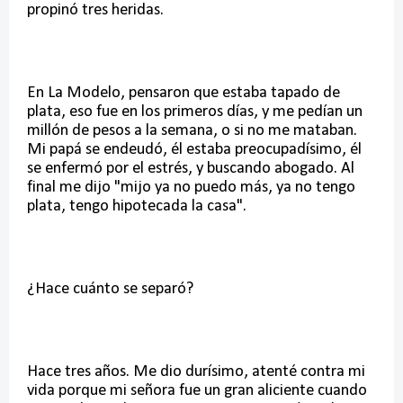
propinó tres heridas.
En La Modelo, pensaron que estaba tapado de
plata, eso fue en los primeros días, y me pedían un
millón de pesos a la semana, o si no me mataban.
Mi papá se endeudó, él estaba preocupadísimo, él
se enfermó por el estrés, y buscando abogado. Al
final me dijo "mijo ya no puedo más, ya no tengo
plata, tengo hipotecada la casa".
¿Hace cuánto se separó?
Hace tres años. Me dio durísimo, atenté contra mi
vida porque mi señora fue un gran aliciente cuando