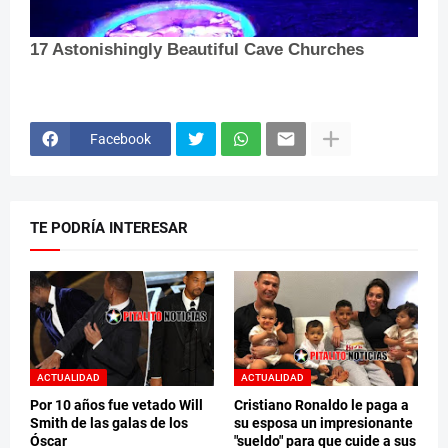
Facebook
TE PODRÍA INTERESAR
ACTUALIDAD
ACTUALIDAD
Por 10 años fue vetado Will
Cristiano Ronaldo le paga a
Smith de las galas de los
su esposa un impresionante
Óscar
"sueldo" para que cuide a sus