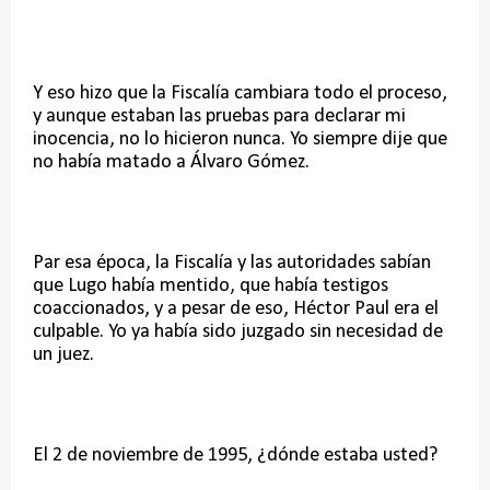
Y eso hizo que la Fiscalía cambiara todo el proceso,
y aunque estaban las pruebas para declarar mi
inocencia, no lo hicieron nunca. Yo siempre dije que
no había matado a Álvaro Gómez.
Par esa época, la Fiscalía y las autoridades sabían
que Lugo había mentido, que había testigos
coaccionados, y a pesar de eso, Héctor Paul era el
culpable. Yo ya había sido juzgado sin necesidad de
un juez.
El 2 de noviembre de 1995, ¿dónde estaba usted?