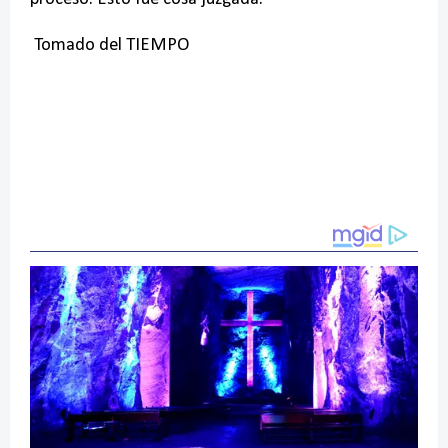
Tomado del TIEMPO