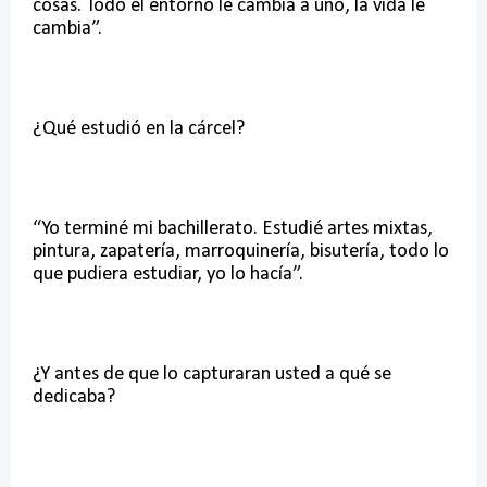
cosas. Todo el entorno le cambia a uno, la vida le
cambia”.
¿Qué estudió en la cárcel?
“Yo terminé mi bachillerato. Estudié artes mixtas,
pintura, zapatería, marroquinería, bisutería, todo lo
que pudiera estudiar, yo lo hacía”.
¿Y antes de que lo capturaran usted a qué se
dedicaba?