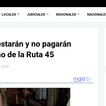
LOCALES
JUDICIALES
REGIONALES
NACIONALE
estarán y no pagarán
o de la Ruta 45
, 2020