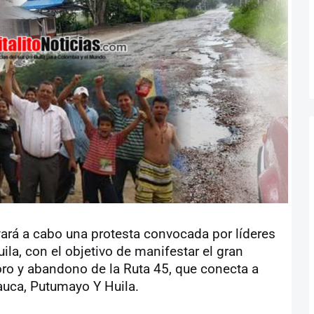
vará a cabo una protesta convocada por líderes
ila, con el objetivo de manifestar el gran
ro y abandono de la Ruta 45, que conecta a
auca, Putumayo Y Huila.