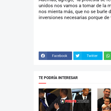
unidos nos vamos a tomar de la m
nos mienta más, que no se burle d
inversiones necesarias porque de
Facebook
Twitter
TE PODRÍA INTERESAR