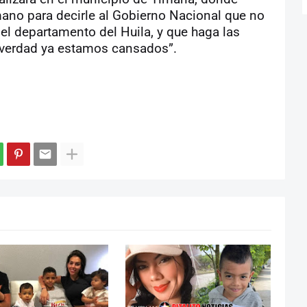
ano para decirle al Gobierno Nacional que no
el departamento del Huila, y que haga las
 verdad ya estamos cansados”.