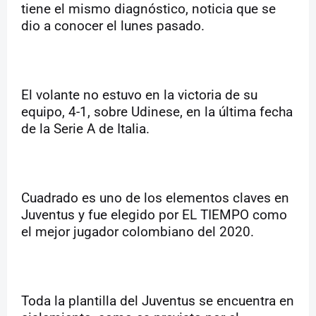
tiene el mismo diagnóstico, noticia que se
dio a conocer el lunes pasado.
El volante no estuvo en la victoria de su
equipo, 4-1, sobre Udinese, en la última fecha
de la Serie A de Italia.
Cuadrado es uno de los elementos claves en
Juventus y fue elegido por EL TIEMPO como
el mejor jugador colombiano del 2020.
Toda la plantilla del Juventus se encuentra en