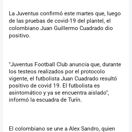
La Juventus confirmó este martes que, luego
de las pruebas de covid-19 del plantel, el
colombiano Juan Guillermo Cuadrado dio
positivo.
"Juventus Football Club anuncia que, durante
los testeos realizados por el protocolo
vigente, el futbolista Juan Cuadrado resultó
positivo de covid 19. El futbolista es
asintomático y ya se encuentra aislado",
informó la escuadra de Turín.
El colombiano se une a Alex Sandro, quien