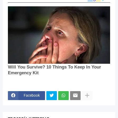
Facebook