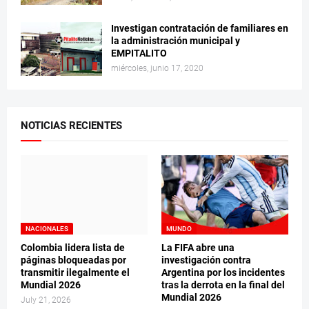
Investigan contratación de familiares en
la administración municipal y
EMPITALITO
miércoles, junio 17, 2020
NOTICIAS RECIENTES
NACIONALES
MUNDO
Colombia lidera lista de
La FIFA abre una
páginas bloqueadas por
investigación contra
transmitir ilegalmente el
Argentina por los incidentes
Mundial 2026
tras la derrota en la final del
Mundial 2026
July 21, 2026