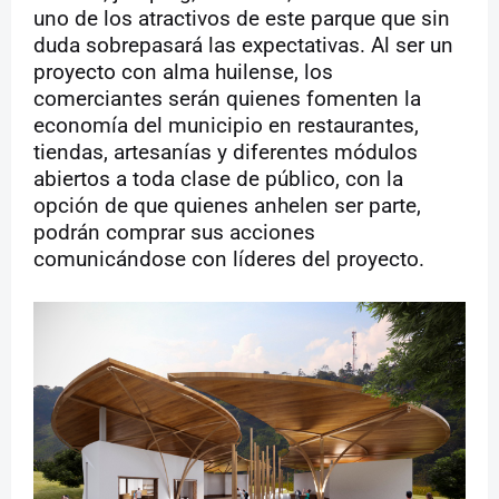
uno de los atractivos de este parque que sin
duda sobrepasará las expectativas. Al ser un
proyecto con alma huilense, los
comerciantes serán quienes fomenten la
economía del municipio en restaurantes,
tiendas, artesanías y diferentes módulos
abiertos a toda clase de público, con la
opción de que quienes anhelen ser parte,
podrán comprar sus acciones
comunicándose con líderes del proyecto.