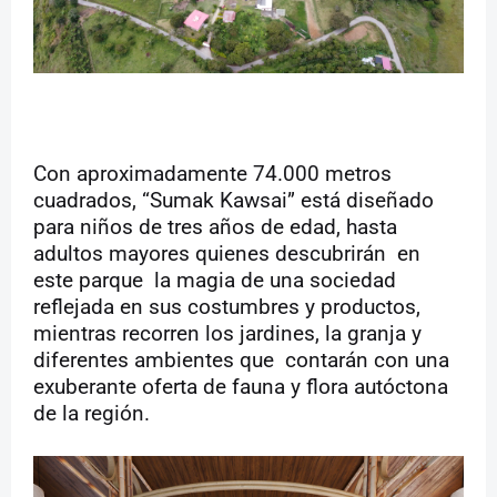
Con aproximadamente 74.000 metros
cuadrados, “Sumak Kawsai” está diseñado
para niños de tres años de edad, hasta
adultos mayores quienes descubrirán
en
este parque
la magia de una sociedad
reflejada en sus costumbres y productos,
mientras recorren los jardines, la granja y
diferentes ambientes que
contarán con una
exuberante oferta de fauna y flora autóctona
de la región.