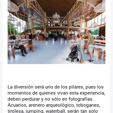
La diversión será uno de los pilares, pues los
momentos de quienes vivan esta experiencia,
deben perdurar y no sólo en fotografías.
Acuarios, arenero arqueológico, toboganes,
tirolesa, jumping, waterball, serán tan solo