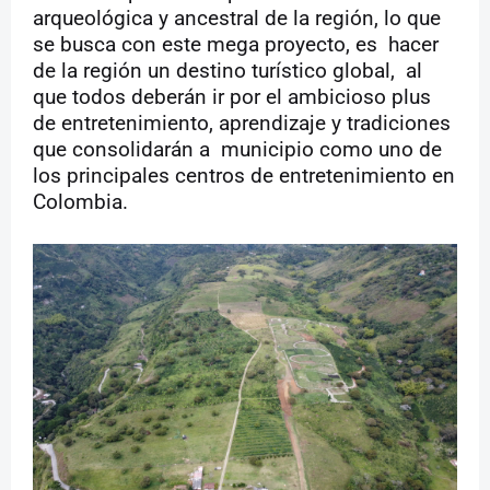
arqueológica y ancestral de la región, lo que
se busca con este mega proyecto, es
hacer
de la región un destino turístico global,
al
que todos deberán ir por el ambicioso plus
de entretenimiento, aprendizaje y tradiciones
que consolidarán a
municipio como uno de
los principales centros de entretenimiento en
Colombia.