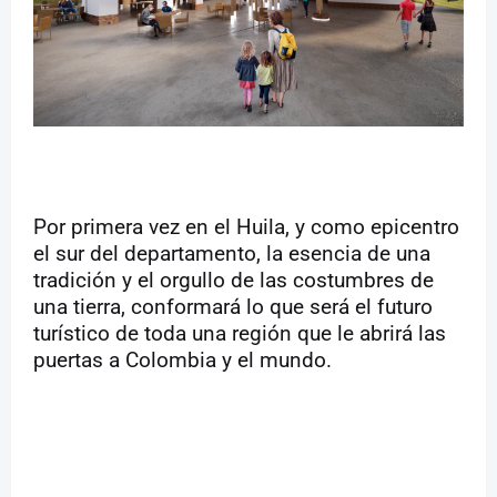
Por primera vez en el Huila, y como epicentro
el sur del departamento, la esencia de una
tradición y el orgullo de las costumbres de
una tierra, conformará lo que será el futuro
turístico de toda una región que le abrirá las
puertas a Colombia y el mundo.