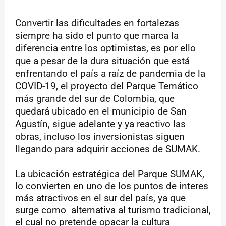
Convertir las dificultades en fortalezas
siempre ha sido el punto que marca la
diferencia entre los optimistas, es por ello
que a pesar de la dura situación que está
enfrentando el país a raíz de pandemia de la
COVID-19, el proyecto del Parque Temático
más grande del sur de Colombia, que
quedará ubicado en el municipio de San
Agustín, sigue adelante y ya reactivo las
obras, incluso los inversionistas siguen
llegando para adquirir acciones de SUMAK.
La ubicación estratégica del Parque SUMAK,
lo convierten en uno de los puntos de interes
más atractivos en el sur del país, ya que
surge como
alternativa al turismo tradicional,
el cual no pretende opacar la cultura