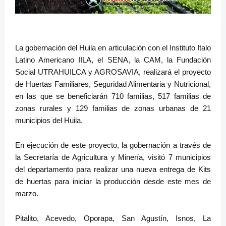
La gobernación del Huila en articulación con el Instituto Italo
Latino Americano IILA, el SENA, la CAM, la Fundación
Social UTRAHUILCA y AGROSAVIA, realizará el proyecto
de Huertas Familiares, Seguridad Alimentaria y Nutricional,
en las que se beneficiarán 710 familias, 517 familias de
zonas rurales y 129 familias de zonas urbanas de 21
municipios del Huila.
En ejecución de este proyecto, la gobernación a través de
la Secretaría de Agricultura y Minería, visitó 7 municipios
del departamento para realizar una nueva entrega de Kits
de huertas para iniciar la producción desde este mes de
marzo.
Pitalito, Acevedo, Oporapa, San Agustín, Isnos, La