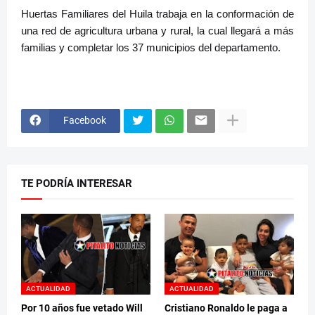
Huertas Familiares del Huila trabaja en la conformación de
una red de agricultura urbana y rural, la cual llegará a más
familias y completar los 37 municipios del departamento.
Facebook
TE PODRÍA INTERESAR
ACTUALIDAD
ACTUALIDAD
Por 10 años fue vetado Will
Cristiano Ronaldo le paga a