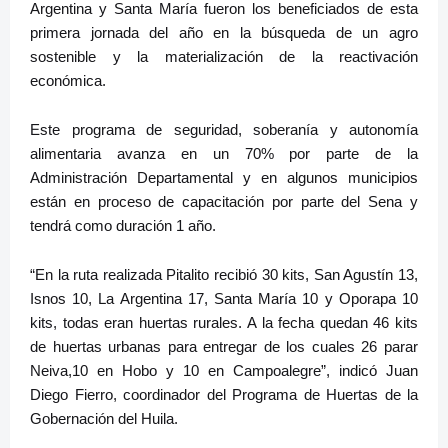
Argentina y Santa María fueron los beneficiados de esta
primera jornada del año en la búsqueda de un agro
sostenible y la materialización de la reactivación
económica.
Este programa de seguridad, soberanía y autonomía
alimentaria avanza en un 70% por parte de la
Administración Departamental y en algunos municipios
están en proceso de capacitación por parte del Sena y
tendrá como duración 1 año.
“En la ruta realizada Pitalito recibió 30 kits, San Agustín 13,
Isnos 10, La Argentina 17, Santa María 10 y Oporapa 10
kits, todas eran huertas rurales. A la fecha quedan 46 kits
de huertas urbanas para entregar de los cuales 26 parar
Neiva,10 en Hobo y 10 en Campoalegre”, indicó Juan
Diego Fierro, coordinador del Programa de Huertas de la
Gobernación del Huila.