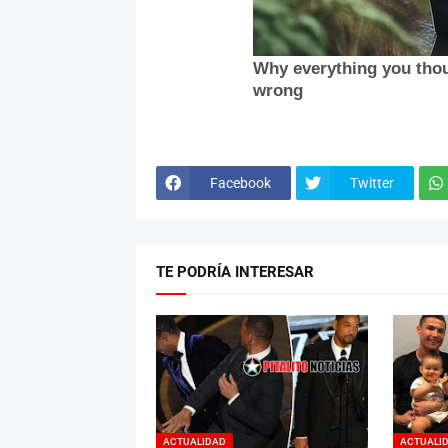
Facebook
Twitter
TE PODRÍA INTERESAR
ACTUALIDAD
ACTUALI