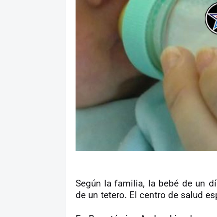
Según la familia, la bebé de un d
de un tetero. El centro de salud es