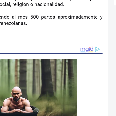
ocial, religión o nacionalidad.
tiende al mes 500 partos aproximadamente y
venezolanas.