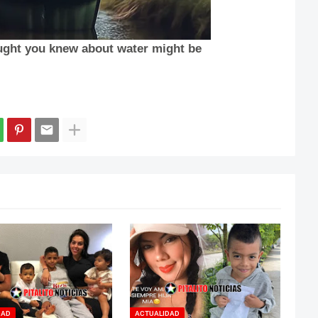
DAD
ACTUALIDAD