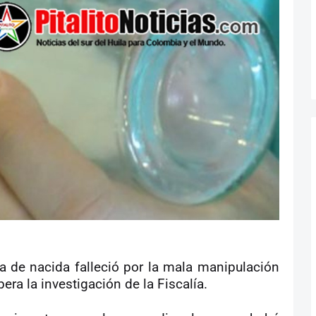
ía de nacida falleció por la mala manipulación
pera la investigación de la Fiscalía.