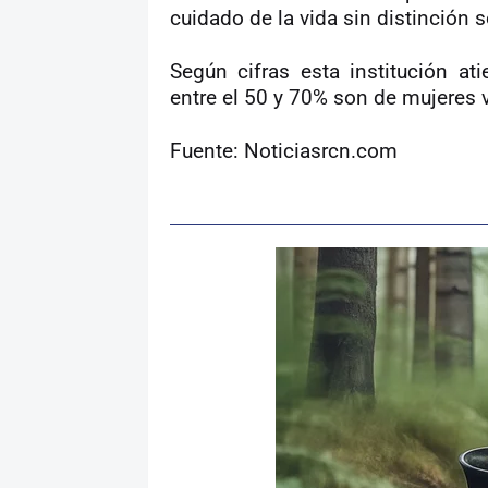
cuidado de la vida sin distinción s
Según cifras esta institución a
entre el 50 y 70% son de mujeres 
Fuente: Noticiasrcn.com