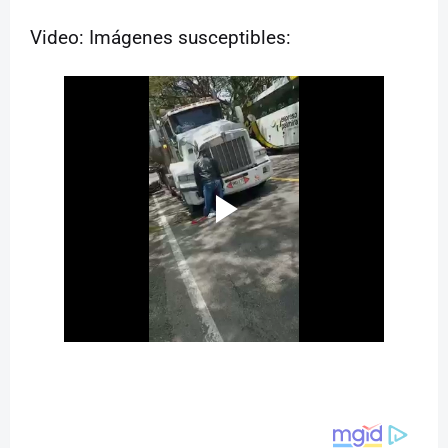
Video: Imágenes susceptibles: