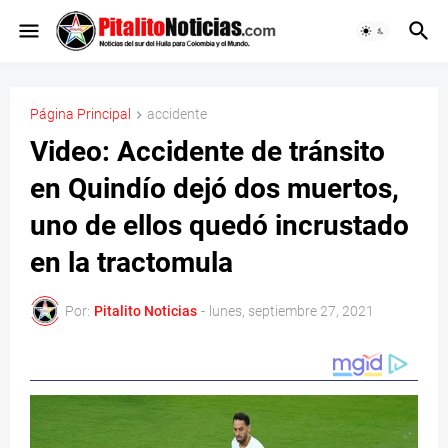
Página Principal
accidente
Video: Accidente de tránsito
en Quindío dejó dos muertos,
uno de ellos quedó incrustado
en la tractomula
Por:
Pitalito Noticias
-
lunes, septiembre 27, 2021