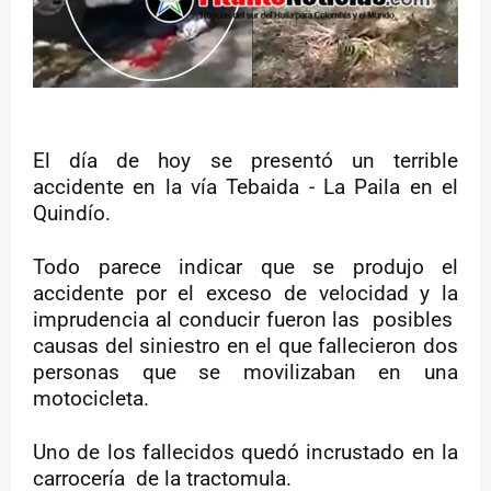
El día de hoy se presentó un terrible
accidente en la vía Tebaida - La Paila en el
Quindío.
Todo parece indicar que se produjo el
accidente por el exceso de velocidad y la
imprudencia al conducir fueron las
posibles
causas del siniestro en el que fallecieron dos
personas que se movilizaban en una
motocicleta.
Uno de los fallecidos quedó incrustado en la
carrocería
de la tractomula.