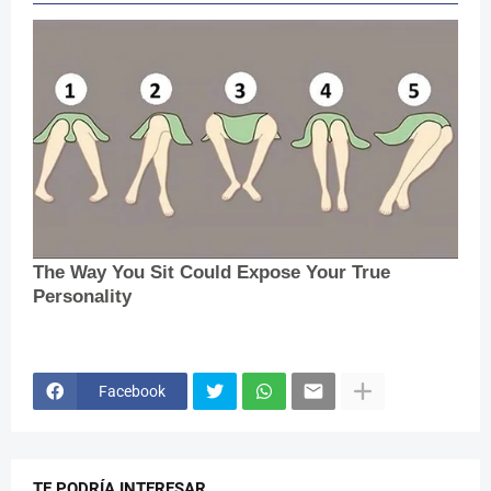
Facebook
TE PODRÍA INTERESAR