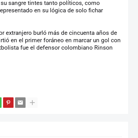
 su sangre tintes tanto políticos, como
representado en su lógica de solo fichar
or extranjero burló más de cincuenta años de
virtió en el primer foráneo en marcar un gol con
utbolista fue el defensor colombiano Rinson