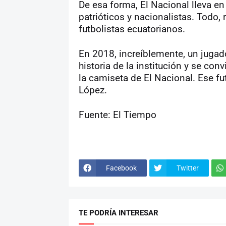
De esa forma, El Nacional lleva en
patrióticos y nacionalistas. Todo, 
futbolistas ecuatorianos.
En 2018, increíblemente, un jugad
historia de la institución y se con
la camiseta de El Nacional. Ese f
López.
Fuente: El Tiempo
Facebook
Twitter
TE PODRÍA INTERESAR