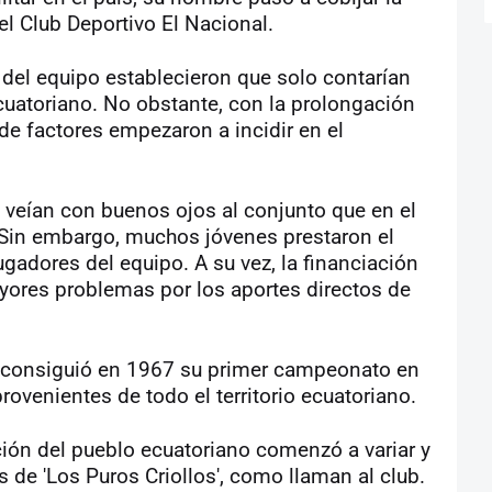
el Club Deportivo El Nacional.
 del equipo establecieron que solo contarían
uatoriano. No obstante, con la prolongación
 de factores empezaron a incidir en el
veían con buenos ojos al conjunto que en el
'. Sin embargo, muchos jóvenes prestaron el
ugadores del equipo. A su vez, la financiación
ayores problemas por los aportes directos de
ar' consiguió en 1967 su primer campeonato en
rovenientes de todo el territorio ecuatoriano.
ción del pueblo ecuatoriano comenzó a variar y
de 'Los Puros Criollos', como llaman al club.