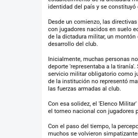
identidad del país y se constituyó 
Desde un comienzo, las directivas
con jugadores nacidos en suelo ec
de la dictadura militar, un montón
desarrollo del club.
Inicialmente, muchas personas no 
deporte 'representaba a la tiranía
servicio militar obligatorio como j
de la institución no representó m
las fuerzas armadas al club.
Con esa solidez, el 'Elenco Milit
el torneo nacional con jugadores p
Con el paso del tiempo, la percep
muchos se volvieron simpatizantes 