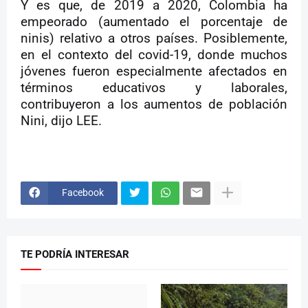
Y es que, de 2019 a 2020, Colombia ha
empeorado (aumentado el porcentaje de
ninis) relativo a otros países. Posiblemente,
en el contexto del covid-19, donde muchos
jóvenes fueron especialmente afectados en
términos educativos y laborales,
contribuyeron a los aumentos de población
Nini, dijo LEE.
Facebook
TE PODRÍA INTERESAR