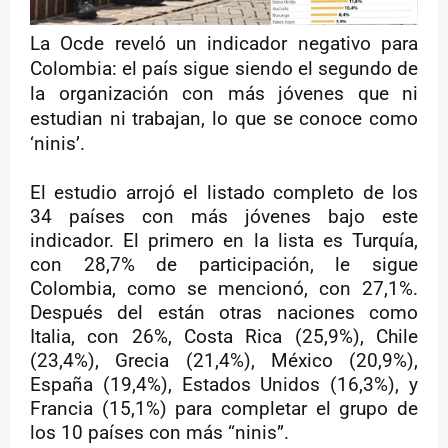
La Ocde reveló un indicador negativo para
Colombia: el país sigue siendo el segundo de
la organización con más jóvenes que ni
estudian ni trabajan, lo que se conoce como
‘ninis’.
El estudio arrojó el listado completo de los
34 países con más jóvenes bajo este
indicador. El primero en la lista es Turquía,
con 28,7% de participación, le sigue
Colombia, como se mencionó, con 27,1%.
Después del están otras naciones como
Italia, con 26%, Costa Rica (25,9%), Chile
(23,4%), Grecia (21,4%), México (20,9%),
España (19,4%), Estados Unidos (16,3%), y
Francia (15,1%) para completar el grupo de
los 10 países con más “ninis”.