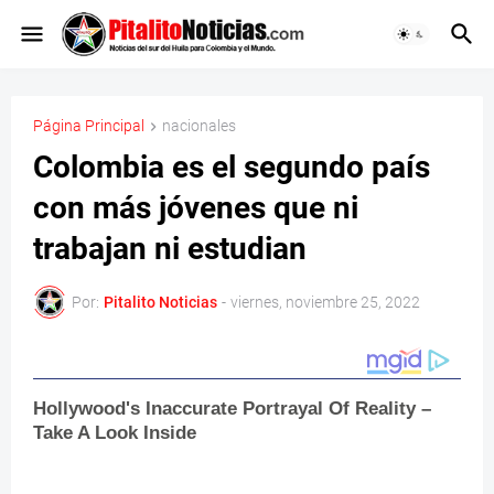
Página Principal
nacionales
Colombia es el segundo país
con más jóvenes que ni
trabajan ni estudian
Por:
Pitalito Noticias
-
viernes, noviembre 25, 2022