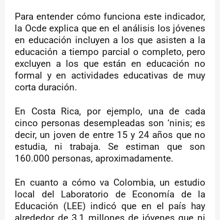
Para entender cómo funciona este indicador,
la Ocde explica que en el análisis los jóvenes
en educación incluyen a los que asisten a la
educación a tiempo parcial o completo, pero
excluyen a los que están en educación no
formal y en actividades educativas de muy
corta duración.
En Costa Rica, por ejemplo, una de cada
cinco personas desempleadas son ‘ninis; es
decir, un joven de entre 15 y 24 años que no
estudia, ni trabaja. Se estiman que son
160.000 personas, aproximadamente.
En cuanto a cómo va Colombia, un estudio
local del Laboratorio de Economía de la
Educación (LEE) indicó que en el país hay
alrededor de 3,1 millones de jóvenes que ni