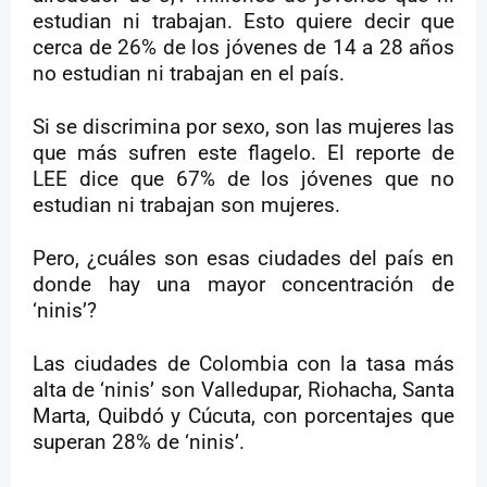
estudian ni trabajan. Esto quiere decir que
cerca de 26% de los jóvenes de 14 a 28 años
no estudian ni trabajan en el país.
Si se discrimina por sexo, son las mujeres las
que más sufren este flagelo. El reporte de
LEE dice que 67% de los jóvenes que no
estudian ni trabajan son mujeres.
Pero, ¿cuáles son esas ciudades del país en
donde hay una mayor concentración de
‘ninis’?
Las ciudades de Colombia con la tasa más
alta de ‘ninis’ son Valledupar, Riohacha, Santa
Marta, Quibdó y Cúcuta, con porcentajes que
superan 28% de ‘ninis’.