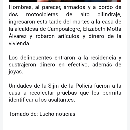
Hombres, al parecer, armados y a bordo de
dos motocicletas de alto cilindraje,
ingresaron esta tarde del martes a la casa de
la alcaldesa de Campoalegre, Elizabeth Motta
Álvarez y robaron
artículos
y dinero de la
vivienda.
Los delincuentes entraron a la residencia y
sustrajeron dinero en efectivo, además de
joyas.
Unidades de la Sijin de la Policía fueron a la
casa a recolectar pruebas que les permita
identificar a los asaltantes.
Tomado de: Lucho noticias