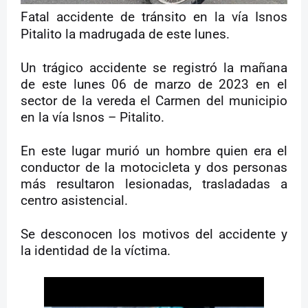
Fatal accidente de tránsito en la vía Isnos
Pitalito la madrugada de este lunes.
Un trágico accidente se registró la mañana
de este lunes 06 de marzo de 2023 en el
sector de la vereda el Carmen del municipio
en la vía Isnos – Pitalito.
En este lugar murió un hombre quien era el
conductor de la motocicleta y dos personas
más resultaron lesionadas, trasladadas a
centro asistencial.
Se desconocen los motivos del accidente y
la identidad de la víctima.