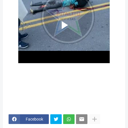
Facebook