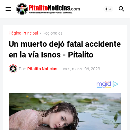
Página Principal
Regionales
Un muerto dejó fatal accidente
en la vía Isnos - Pitalito
Por:
Pitalito Noticias
-
lunes, marzo 06, 2023