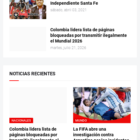
Independiente Santa Fe
sábado, abril 03, 2021
Colombia lidera lista de páginas
bloqueadas por transmitir ilegalmente
el Mundial 2026
martes, julio 21, 2026
NOTICIAS RECIENTES
NACIONALES
MUNDO
Colombia lidera lista de
La FIFA abre una
páginas bloqueadas por
investigación contra