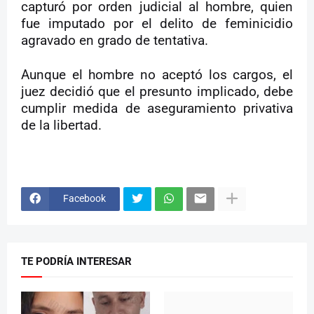
capturó por orden judicial al hombre, quien
fue imputado por el delito de feminicidio
agravado en grado de tentativa.
Aunque el hombre no aceptó los cargos, el
juez decidió que el presunto implicado, debe
cumplir medida de aseguramiento privativa
de la libertad.
Facebook
TE PODRÍA INTERESAR