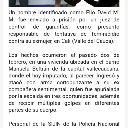
Un hombre identificado como Elio David M.
M. fue enviado a prisión por un juez de
control de garantías, como presunto
responsable de tentativa de feminicidio
contra su exmujer, en Cali (Valle del Cauca).
Los hechos ocurrieron el pasado dos de
febrero, en una vivienda ubicada en el barrio
Manuela Beltrán de la capital vallecaucana,
donde el hoy imputado, al parecer, ingresó y
atacó con arma cortopunzante a su ex
compañera sentimental, quien fue apuñalada
por la espalda en tres oportunidades, además
de recibir múltiples golpes en diferentes
partes de su cuerpo.
Personal de la SIJIN de la Policía Nacional