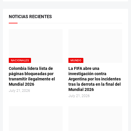
NOTICIAS RECIENTES
NACIONALES
MUNDO
Colombia lidera lista de
La FIFA abre una
páginas bloqueadas por
investigación contra
transmitir ilegalmente el
Argentina por los incidentes
Mundial 2026
tras la derrota en la final del
Mundial 2026
July 21, 2026
July 21, 2026