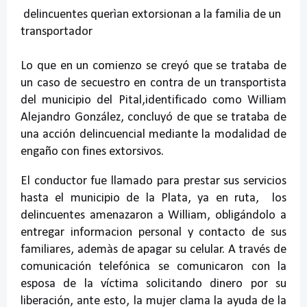
delincuentes querìan extorsionan a la familia de un
transportador
Lo que en un comienzo se creyó que se trataba de
un caso de secuestro en contra de un transportista
del municipio del Pital,identificado como William
Alejandro González, concluyó de que se trataba de
una acción delincuencial mediante la modalidad de
engaño con fines extorsivos.
El conductor fue llamado para prestar sus servicios
hasta el municipio de la Plata, ya en ruta, los
delincuentes amenazaron a William, obligándolo a
entregar informacion personal y contacto de sus
familiares, ademàs de apagar su celular. A través de
comunicación telefónica se comunicaron con la
esposa de la víctima solicitando dinero por su
liberación, ante esto, la mujer clama la ayuda de la