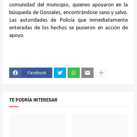
comunidad del municipio, quienes apoyaron en la
búsqueda de Gonzales, encontrándose sano y salvo.
Las autoridades de Policía que inmediatamente
enteradas de los hechos se pusieron en acción de
apoyo.
Facebook
TE PODRÍA INTERESAR