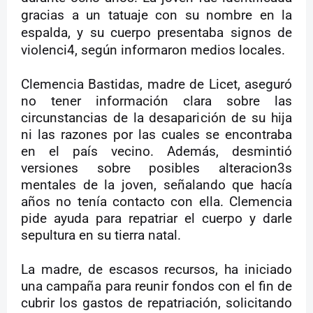
gracias a un tatuaje con su nombre en la
espalda, y su cuerpo presentaba signos de
violenci4, según informaron medios locales.
Clemencia Bastidas, madre de Licet, aseguró
no tener información clara sobre las
circunstancias de la desaparición de su hija
ni las razones por las cuales se encontraba
en el país vecino. Además, desmintió
versiones sobre posibles alteracion3s
mentales de la joven, señalando que hacía
años no tenía contacto con ella. Clemencia
pide ayuda para repatriar el cuerpo y darle
sepultura en su tierra natal.
La madre, de escasos recursos, ha iniciado
una campaña para reunir fondos con el fin de
cubrir los gastos de repatriación, solicitando