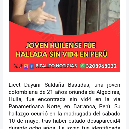
Licet Dayani Saldaña Bastidas, una joven
colombiana de 21 años oriunda de Algeciras,
Huila, fue encontrada sin vid4 en la vía
Panamericana Norte, en Barranca, Perú. Su
hallazgo ocurrió en la madrugada del sábado
10 de mayo, tras haber estado desaparecid4
durante ocho años. La joven fue identificada