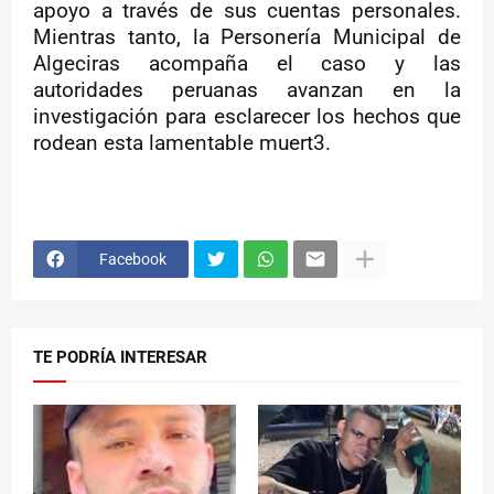
apoyo a través de sus cuentas personales.
Mientras tanto, la Personería Municipal de
Algeciras acompaña el caso y las
autoridades peruanas avanzan en la
investigación para esclarecer los hechos que
rodean esta lamentable muert3.
Facebook
TE PODRÍA INTERESAR