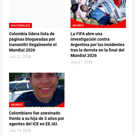
NACIONALES
MUNDO
Colombia lidera lista de
La FIFA abre una
páginas bloqueadas por
investigación contra
transmitir ilegalmente el
Argentina por los incidentes
Mundial 2026
tras la derrota en la final del
Mundial 2026
July 21, 2026
July 21, 2026
MUNDO
Colombiano fue asesinado
frente a su hija de 3 años por
agentes del ICE en EE.UU.
July 14, 2026