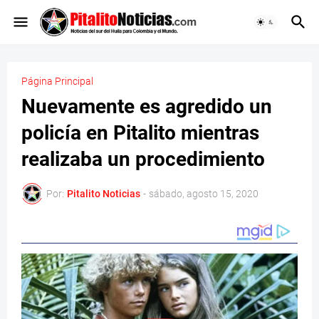
Página Principal
Nuevamente es agredido un
policía en Pitalito mientras
realizaba un procedimiento
Por:
Pitalito Noticias
-
sábado, agosto 15, 2020