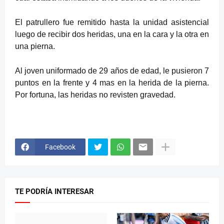
El patrullero fue remitido hasta la unidad asistencial
luego de recibir dos heridas, una en la cara y la otra en
una pierna.
Al joven uniformado de 29 años de edad, le pusieron 7
puntos en la frente y 4 mas en la herida de la pierna.
Por fortuna, las heridas no revisten gravedad.
Facebook
TE PODRÍA INTERESAR