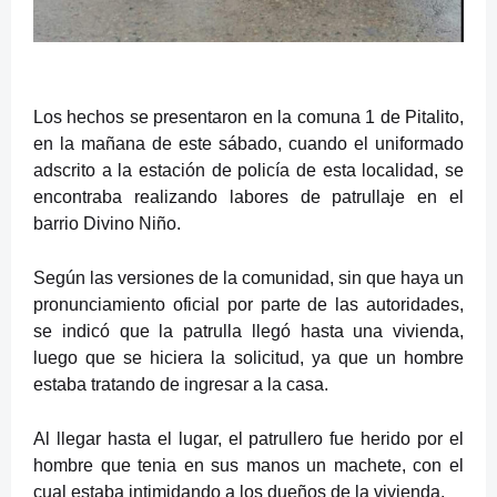
Los hechos se presentaron en la comuna 1 de Pitalito,
en la mañana de este sábado, cuando el uniformado
adscrito a la estación de policía de esta localidad, se
encontraba realizando labores de patrullaje en el
barrio Divino Niño.
Según las versiones de la comunidad, sin que haya un
pronunciamiento oficial por parte de las autoridades,
se indicó que la patrulla llegó hasta una vivienda,
luego que se hiciera la solicitud, ya que un hombre
estaba tratando de ingresar a la casa.
Al llegar hasta el lugar, el patrullero fue herido por el
hombre que tenia en sus manos un machete, con el
cual estaba intimidando a los dueños de la vivienda.