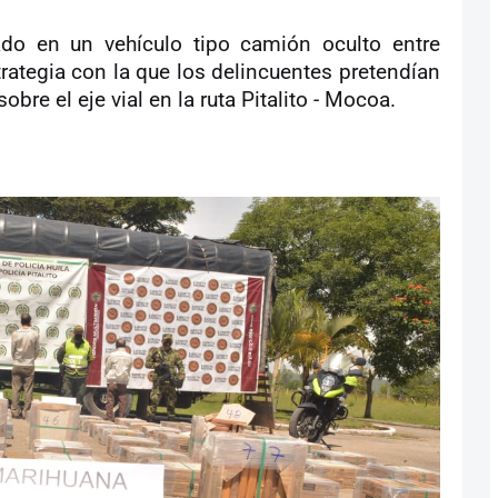
tado en un vehículo tipo camión oculto entre
rategia con la que los delincuentes pretendían
bre el eje vial en la ruta Pitalito - Mocoa.