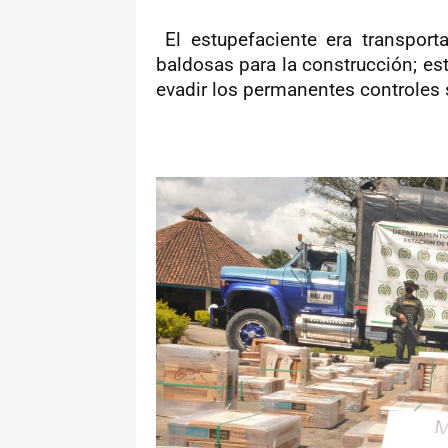
El estupefaciente era transpor
baldosas para la construcción; est
evadir los permanentes controles so