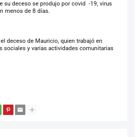
 su deceso se produjo por covid -19, virus
en menos de 8 días.
l deceso de Mauricio, quien trabajó en
s sociales y varias actividades comunitarias