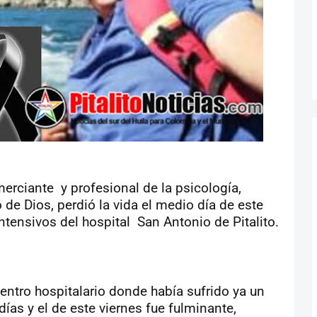
erciante y profesional de la psicología,
de Dios, perdió la vida el medio día de este
ntensivos del hospital San Antonio de Pitalito.
entro hospitalario donde había sufrido ya un
días y el de este viernes fue fulminante,