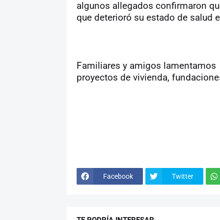
algunos allegados confirmaron que
que deterioró su estado de salud 
Familiares y amigos lamentamos e
proyectos de vivienda, fundacione
Facebook
Twitter