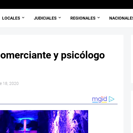
LOCALES
JUDICIALES
REGIONALES
NACIONALE
omerciante y psicólogo
e 18, 2020