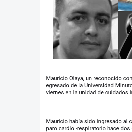
Mauricio Olaya, un reconocido com
egresado de la Universidad Minuto 
viernes en la unidad de cuidados i
Mauricio había sido ingresado al c
paro cardio -respiratorio hace dos 