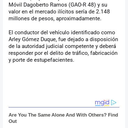
Móvil Dagoberto Ramos (GAO-R 48) y su
valor en el mercado ilícitos sería de 2.148
millones de pesos, aproximadamente.
El conductor del vehículo identificado como
Arley Gómez Duque, fue dejado a disposición
de la autoridad judicial competente y deberá
responder por el delito de tráfico, fabricación
y porte de estupefacientes.