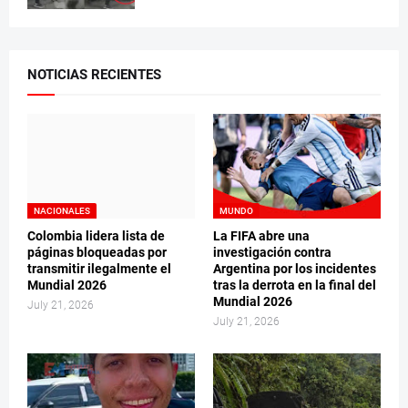
NOTICIAS RECIENTES
NACIONALES
MUNDO
Colombia lidera lista de
La FIFA abre una
páginas bloqueadas por
investigación contra
transmitir ilegalmente el
Argentina por los incidentes
Mundial 2026
tras la derrota en la final del
Mundial 2026
July 21, 2026
July 21, 2026