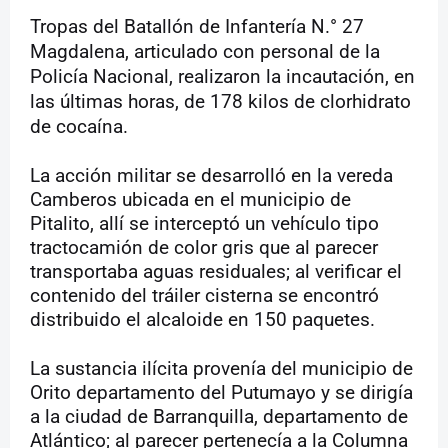
Tropas del Batallón de Infantería N.° 27
Magdalena, articulado con personal de la
Policía Nacional, realizaron la incautación, en
las últimas horas, de 178 kilos de clorhidrato
de cocaína.
La acción militar se desarrolló en la vereda
Camberos ubicada en el municipio de
Pitalito, allí se interceptó un vehículo tipo
tractocamión de color gris que al parecer
transportaba aguas residuales; al verificar el
contenido del tráiler cisterna se encontró
distribuido el alcaloide en 150 paquetes.
La sustancia ilícita provenía del municipio de
Orito departamento del Putumayo y se dirigía
a la ciudad de Barranquilla, departamento de
Atlántico; al parecer pertenecía a la Columna