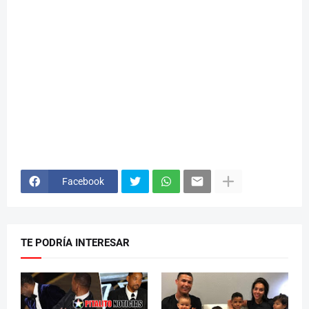
Facebook
TE PODRÍA INTERESAR