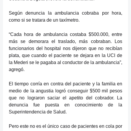
Según denuncia la ambulancia cobraba por hora,
como si se tratara de un taxímetro.
“Cada hora de ambulancia costaba $500.000, entre
más se demorara el traslado, más cobraban. Los
funcionarios del hospital nos dijeron que no recibían
plata, que cuando el paciente se dejara en la UCI de
la Mederi se le pagaba al conductor de la ambulancia”,
agregó.
El tiempo corría en contra del paciente y la familia en
medio de la angustia logró conseguir $500 mil pesos
que no lograron saciar el apetito del cobrador. La
denuncia fue puesta en conocimiento de la
Superintendencia de Salud.
Pero este no es el único caso de pacientes en cola por