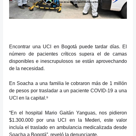
Encontrar una UCI en Bogotá puede tardar días. El
número de pacientes críticos supera el de camas
disponibles e inescrupulosos se están aprovechando
de la necesidad.
En Soacha a una familia le cobraron más de 1 millón
de pesos por trasladar a un paciente COVID-19 a una
UCI en la capital.⁹
“En el hospital Mario Gaitán Yanguas, nos pidieron
$1.300.000 por una UCI en la Mederi, este valor
incluía el traslado en ambulancia medicalizada desde
Soacha a Bogotá”, reveló la denunciante.