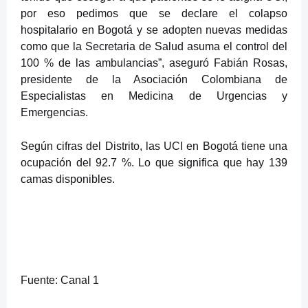
por eso pedimos que se declare el colapso
hospitalario en Bogotá y se adopten nuevas medidas
como que la Secretaria de Salud asuma el control del
100 % de las ambulancias”, aseguró Fabián Rosas,
presidente de la Asociación Colombiana de
Especialistas en Medicina de Urgencias y
Emergencias.
Según cifras del Distrito, las UCI en Bogotá tiene una
ocupación del 92.7 %. Lo que significa que hay 139
camas disponibles.
Fuente: Canal 1