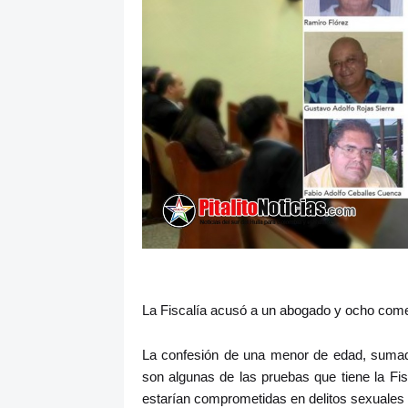
La Fiscalía acusó a un abogado y ocho come
La confesión de una menor de edad, sumad
son algunas de las pruebas que tiene la Fis
estarían comprometidas en delitos sexuales