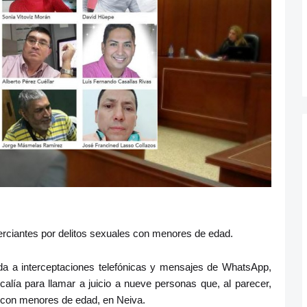
rciantes por delitos sexuales con menores de edad.
a a interceptaciones telefónicas y mensajes de WhatsApp,
calía para llamar a juicio a nueve personas que, al parecer,
 con menores de edad, en Neiva.