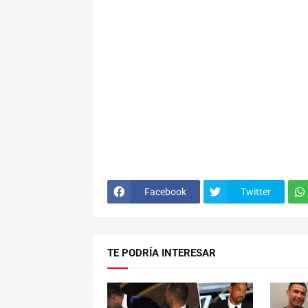
Facebook
Twitter
TE PODRÍA INTERESAR