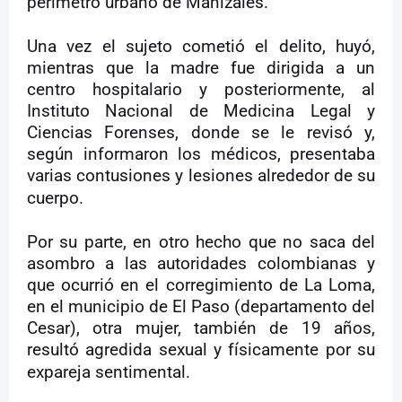
perímetro urbano de Manizales.
Una vez el sujeto cometió el delito, huyó,
mientras que la madre fue dirigida a un
centro hospitalario y posteriormente, al
Instituto Nacional de Medicina Legal y
Ciencias Forenses, donde se le revisó y,
según informaron los médicos, presentaba
varias contusiones y lesiones alrededor de su
cuerpo.
Por su parte, en otro hecho que no saca del
asombro a las autoridades colombianas y
que ocurrió en el corregimiento de La Loma,
en el municipio de El Paso (departamento del
Cesar), otra mujer, también de 19 años,
resultó agredida sexual y físicamente por su
expareja sentimental.