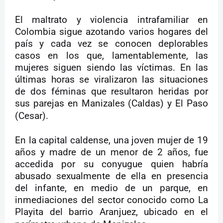
El maltrato y violencia intrafamiliar en
Colombia sigue azotando varios hogares del
país y cada vez se conocen deplorables
casos en los que, lamentablemente, las
mujeres siguen siendo las víctimas. En las
últimas horas se viralizaron las situaciones
de dos féminas que resultaron heridas por
sus parejas en Manizales (Caldas) y El Paso
(Cesar).
En la capital caldense, una joven mujer de 19
años y madre de un menor de 2 años, fue
accedida por su conyugue quien habría
abusado sexualmente de ella en presencia
del infante, en medio de un parque, en
inmediaciones del sector conocido como La
Playita del barrio Aranjuez, ubicado en el