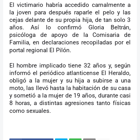
El victimario habría accedido carnalmente a
la joven para después raparle el pelo y las
cejas delante de su propia hija, de tan solo 3
años. Así lo confirmó Gloria Beltrán,
psicóloga de apoyo de la Comisaria de
Familia, en declaraciones recopiladas por el
portal regional El Pilón.
El hombre implicado tiene 32 años y, según
informó el periódico atlanticense El Heraldo,
obligó a la mujer y su hija a subirse a una
moto, las llevó hasta la habitación de su casa
y sometió a la mujer de 19 años, durante casi
8 horas, a distintas agresiones tanto físicas
como sexuales.