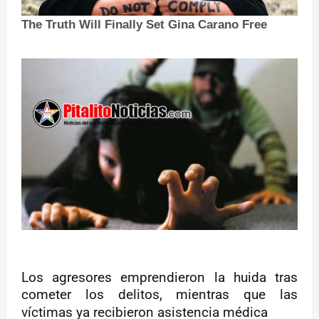
Los agresores emprendieron la huida tras
cometer los delitos, mientras que las
víctimas ya recibieron asistencia médica