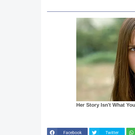
Facebook
Twitter