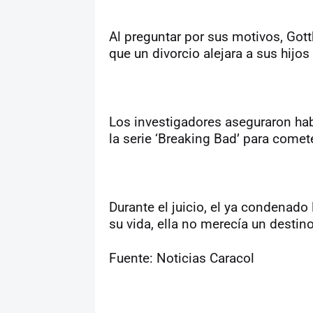
Al preguntar por sus motivos, Gott
que un divorcio alejara a sus hijos 
Los investigadores aseguraron hab
la serie ‘Breaking Bad’ para comet
Durante el juicio, el ya condenad
su vida, ella no merecía un destino
Fuente: Noticias Caracol