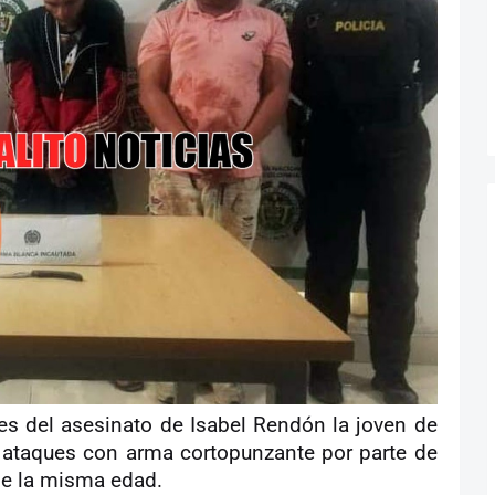
s del asesinato de Isabel Rendón la joven de
 ataques con arma cortopunzante por parte de
 de la misma edad.