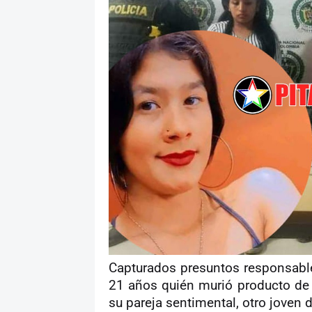
Capturados presuntos responsable
21 años quién murió producto de
su pareja sentimental, otro joven