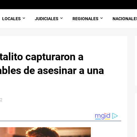
LOCALES
JUDICIALES
REGIONALES
NACIONALE
talito capturaron a
bles de asesinar a una
22