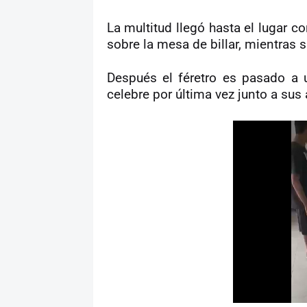
La multitud llegó hasta el lugar c
sobre la mesa de billar, mientras 
Después el féretro es pasado a 
celebre por última vez junto a sus