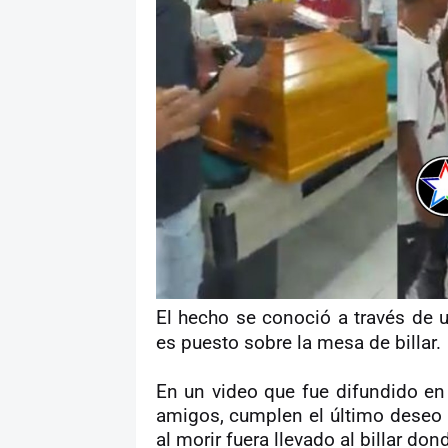
El hecho se conoció a través de 
es puesto sobre la mesa de billar.
En un video que fue difundido en
amigos, cumplen el último deseo 
al morir fuera llevado al billar don