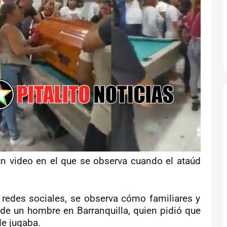
un video en el que se observa cuando el ataúd
 redes sociales, se observa cómo familiares y
de un hombre en Barranquilla, quien pidió que
de jugaba.