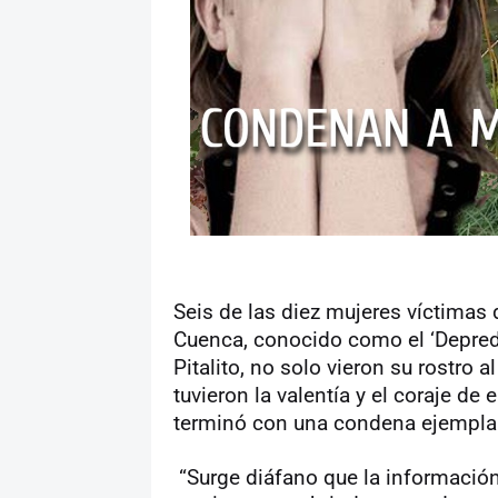
Seis de las diez mujeres víctimas
Cuenca, conocido como el ‘Depred
Pitalito, no solo vieron su rostro
tuvieron la valentía y el coraje de 
terminó con una condena ejemplar
“Surge diáfano que la información