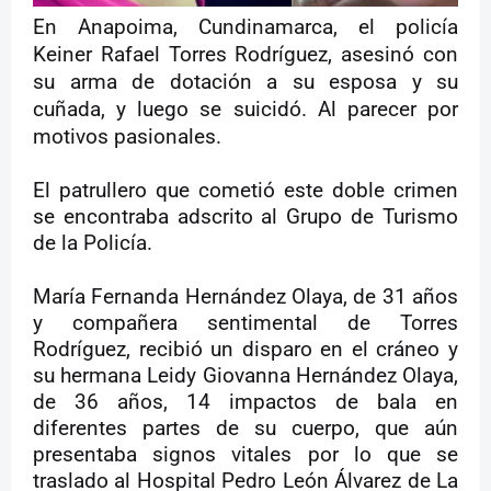
En Anapoima, Cundinamarca, el policía
Keiner Rafael Torres Rodríguez, asesinó con
su arma de dotación a su esposa y su
cuñada, y luego se suicidó. Al parecer por
motivos pasionales.
El patrullero que cometió este doble crimen
se encontraba adscrito al Grupo de Turismo
de la Policía.
María Fernanda Hernández Olaya, de 31 años
y compañera sentimental de Torres
Rodríguez, recibió un disparo en el cráneo y
su hermana Leidy Giovanna Hernández Olaya,
de 36 años, 14 impactos de bala en
diferentes partes de su cuerpo, que aún
presentaba signos vitales por lo que se
traslado al Hospital Pedro León Álvarez de La