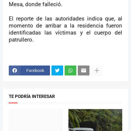
Mesa, donde falleció.
El reporte de las autoridades indica que, al
momento de arribar a la residencia fueron
identificadas las víctimas y el cuerpo del
patrullero.
Facebook
TE PODRÍA INTERESAR