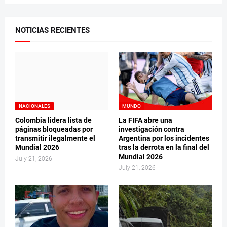
NOTICIAS RECIENTES
NACIONALES
MUNDO
Colombia lidera lista de
La FIFA abre una
páginas bloqueadas por
investigación contra
transmitir ilegalmente el
Argentina por los incidentes
Mundial 2026
tras la derrota en la final del
Mundial 2026
July 21, 2026
July 21, 2026