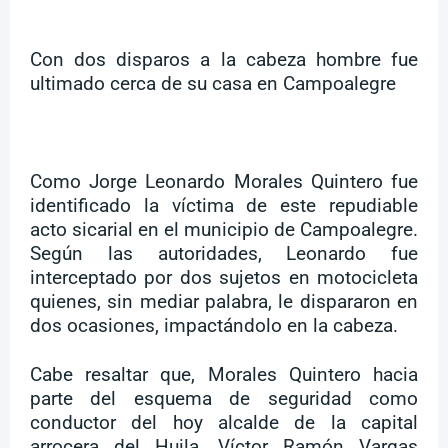
Con dos disparos a la cabeza hombre fue
ultimado cerca de su casa en Campoalegre
Como Jorge Leonardo Morales Quintero fue
identificado la víctima de este repudiable
acto sicarial en el municipio de Campoalegre.
Según las autoridades, Leonardo fue
interceptado por dos sujetos en motocicleta
quienes, sin mediar palabra, le dispararon en
dos ocasiones, impactándolo en la cabeza.
Cabe resaltar que, Morales Quintero hacia
parte del esquema de seguridad como
conductor del hoy alcalde de la capital
arrocera del Huila, Víctor Ramón Vargas