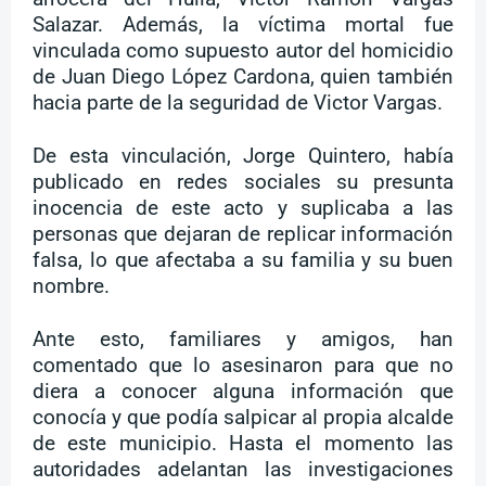
Salazar. Además, la víctima mortal fue
vinculada como supuesto autor del homicidio
de Juan Diego López Cardona, quien también
hacia parte de la seguridad de Victor Vargas.
De esta vinculación, Jorge Quintero, había
publicado en redes sociales su presunta
inocencia de este acto y suplicaba a las
personas que dejaran de replicar información
falsa, lo que afectaba a su familia y su buen
nombre.
Ante esto, familiares y amigos, han
comentado que lo asesinaron para que no
diera a conocer alguna información que
conocía y que podía salpicar al propia alcalde
de este municipio. Hasta el momento las
autoridades adelantan las investigaciones