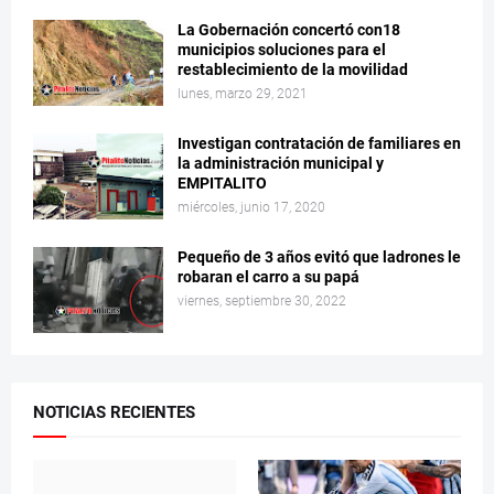
La Gobernación concertó con18
municipios soluciones para el
restablecimiento de la movilidad
lunes, marzo 29, 2021
Investigan contratación de familiares en
la administración municipal y
EMPITALITO
miércoles, junio 17, 2020
Pequeño de 3 años evitó que ladrones le
robaran el carro a su papá
viernes, septiembre 30, 2022
NOTICIAS RECIENTES