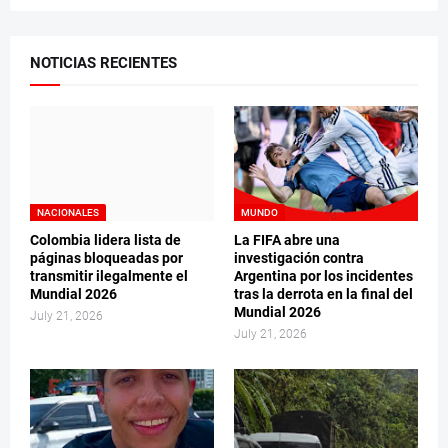
NOTICIAS RECIENTES
NACIONALES
MUNDO
Colombia lidera lista de
La FIFA abre una
páginas bloqueadas por
investigación contra
transmitir ilegalmente el
Argentina por los incidentes
Mundial 2026
tras la derrota en la final del
Mundial 2026
July 21, 2026
July 21, 2026