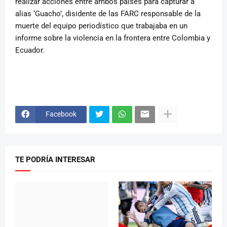
realizar acciones entre ambos países para capturar a
alias ‘Guacho’, disidente de las FARC responsable de la
muerte del equipo periodístico que trabajaba en un
informe sobre la violencia en la frontera entre Colombia y
Ecuador.
Facebook
TE PODRÍA INTERESAR