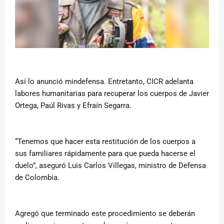
Así lo anunció mindefensa. Entretanto, CICR adelanta
labores humanitarias para recuperar los cuerpos de Javier
Ortega, Paúl Rivas y Efraín Segarra.
“Tenemos que hacer esta restitución de los cuerpos a
sus familiares rápidamente para que pueda hacerse el
duelo”, aseguró Luis Carlos Villegas, ministro de Defensa
de Colombia.
Agregó que terminado este procedimiento se deberán