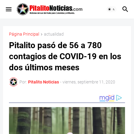
Página Principal
actualidad
Pitalito pasó de 56 a 780
contagios de COVID-19 en los
dos últimos meses
Por:
Pitalito Noticias
-
viernes, septiembre 11, 2020