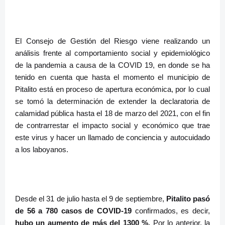
El Consejo de Gestión del Riesgo viene realizando un
análisis frente al comportamiento social y epidemiológico
de la pandemia a causa de la COVID 19, en donde se ha
tenido en cuenta que hasta el momento el municipio de
Pitalito está en proceso de apertura económica, por lo cual
se tomó la determinación de extender la declaratoria de
calamidad pública hasta el 18 de marzo del 2021, con el fin
de contrarrestar el impacto social y económico que trae
este virus y hacer un llamado de conciencia y autocuidado
a los laboyanos.
Desde el 31 de julio hasta el 9 de septiembre,
Pitalito pasó
de 56 a 780 casos de COVID-19
confirmados, es decir,
hubo un aumento de más del 1300 %.
Por lo anterior, la