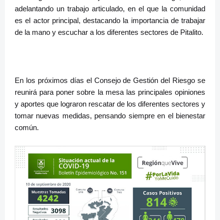
adelantando un trabajo articulado, en el que la comunidad
es el actor principal, destacando la importancia de trabajar
de la mano y escuchar a los diferentes sectores de Pitalito.
En los próximos días el Consejo de Gestión del Riesgo se
reunirá para poner sobre la mesa las principales opiniones
y aportes que lograron rescatar de los diferentes sectores y
tomar nuevas medidas, pensando siempre en el bienestar
común.