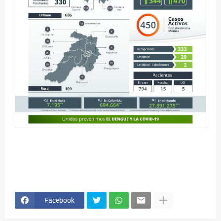
Facebook