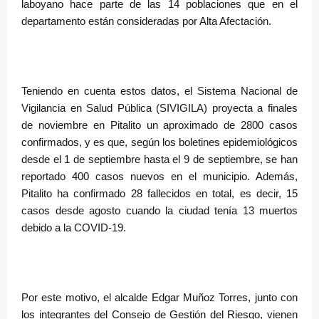
laboyano hace parte de las 14 poblaciones que en el
departamento están consideradas por Alta Afectación.
Teniendo en cuenta estos datos, el Sistema Nacional de
Vigilancia en Salud Pública (SIVIGILA) proyecta a finales
de noviembre en Pitalito un aproximado de 2800 casos
confirmados, y es que, según los boletines epidemiológicos
desde el 1 de septiembre hasta el 9 de septiembre, se han
reportado 400 casos nuevos en el municipio. Además,
Pitalito ha confirmado 28 fallecidos en total, es decir, 15
casos desde agosto cuando la ciudad tenía 13 muertos
debido a la COVID-19.
Por este motivo, el alcalde Edgar Muñoz Torres, junto con
los integrantes del Consejo de Gestión del Riesgo, vienen