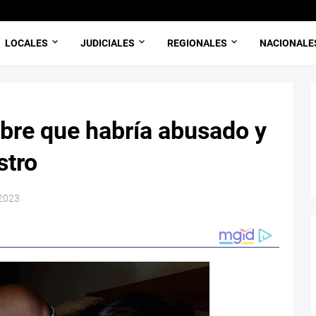
LOCALES
JUDICIALES
REGIONALES
NACIONALE
bre que habría abusado y
stro
 2023