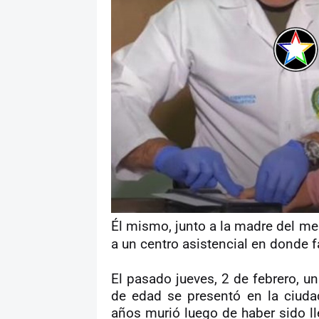
Él mismo, junto a la madre del me
a un centro asistencial en donde f
El pasado jueves, 2 de febrero, u
de edad se presentó en la ciud
años murió luego de haber sido ll