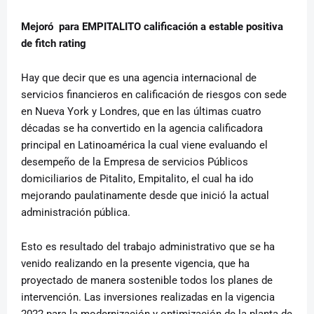
Mejoró para EMPITALITO calificación a estable positiva
de fitch rating
Hay que decir que es una agencia internacional de
servicios financieros en calificación de riesgos con sede
en Nueva York y Londres, que en las últimas cuatro
décadas se ha convertido en la agencia calificadora
principal en Latinoamérica la cual viene evaluando el
desempeño de la Empresa de servicios Públicos
domiciliarios de Pitalito, Empitalito, el cual ha ido
mejorando paulatinamente desde que inició la actual
administración pública.
Esto es resultado del trabajo administrativo que se ha
venido realizando en la presente vigencia, que ha
proyectado de manera sostenible todos los planes de
intervención. Las inversiones realizadas en la vigencia