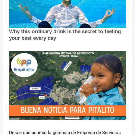
Desde que asumió la gerencia de Empresa de Servicios