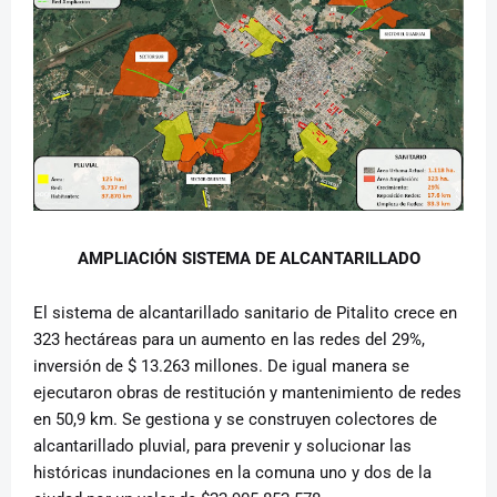
AMPLIACIÓN SISTEMA DE ALCANTARILLADO
El sistema de alcantarillado sanitario de Pitalito crece en
323 hectáreas para un aumento en las redes del 29%,
inversión de $ 13.263 millones. De igual manera se
ejecutaron obras de restitución y mantenimiento de redes
en 50,9 km. Se gestiona y se construyen colectores de
alcantarillado pluvial, para prevenir y solucionar las
históricas inundaciones en la comuna uno y dos de la