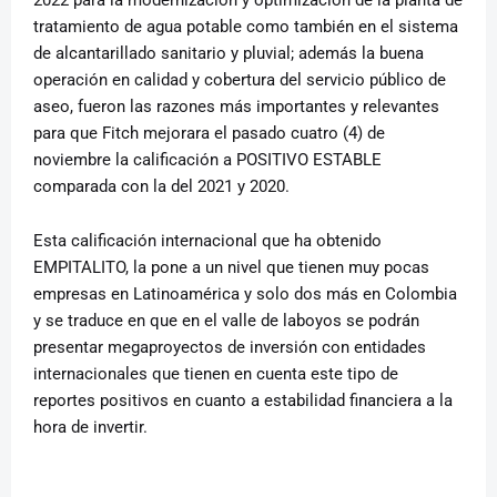
2022 para la modernización y optimización de la planta de
tratamiento de agua potable como también en el sistema
de alcantarillado sanitario y pluvial; además la buena
operación en calidad y cobertura del servicio público de
aseo, fueron las razones más importantes y relevantes
para que Fitch mejorara el pasado cuatro (4) de
noviembre la calificación a POSITIVO ESTABLE
comparada con la del 2021 y 2020.
Esta calificación internacional que ha obtenido
EMPITALITO, la pone a un nivel que tienen muy pocas
empresas en Latinoamérica y solo dos más en Colombia
y se traduce en que en el valle de laboyos se podrán
presentar megaproyectos de inversión con entidades
internacionales que tienen en cuenta este tipo de
reportes positivos en cuanto a estabilidad financiera a la
hora de invertir.