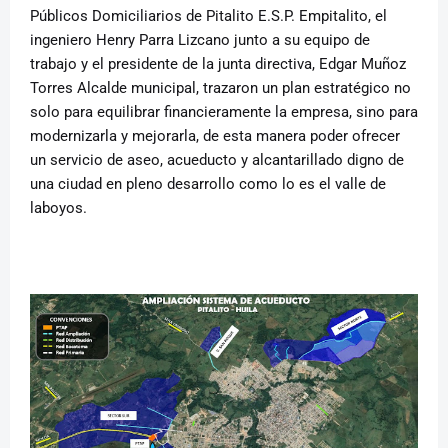
Públicos Domiciliarios de Pitalito E.S.P. Empitalito, el
ingeniero Henry Parra Lizcano junto a su equipo de
trabajo y el presidente de la junta directiva, Edgar Muñoz
Torres Alcalde municipal, trazaron un plan estratégico no
solo para equilibrar financieramente la empresa, sino para
modernizarla y mejorarla, de esta manera poder ofrecer
un servicio de aseo, acueducto y alcantarillado digno de
una ciudad en pleno desarrollo como lo es el valle de
laboyos.