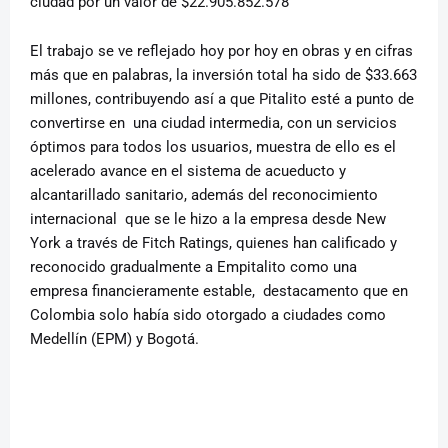
ciudad por un valor de $22.905.852.578
El trabajo se ve reflejado hoy por hoy en obras y en cifras
más que en palabras, la inversión total ha sido de $33.663
millones, contribuyendo así a que Pitalito esté a punto de
convertirse en una ciudad intermedia, con un servicios
óptimos para todos los usuarios, muestra de ello es el
acelerado avance en el sistema de acueducto y
alcantarillado sanitario, además del reconocimiento
internacional que se le hizo a la empresa desde New
York a través de Fitch Ratings, quienes han calificado y
reconocido gradualmente a Empitalito como una
empresa financieramente estable, destacamento que en
Colombia solo había sido otorgado a ciudades como
Medellín (EPM) y Bogotá.