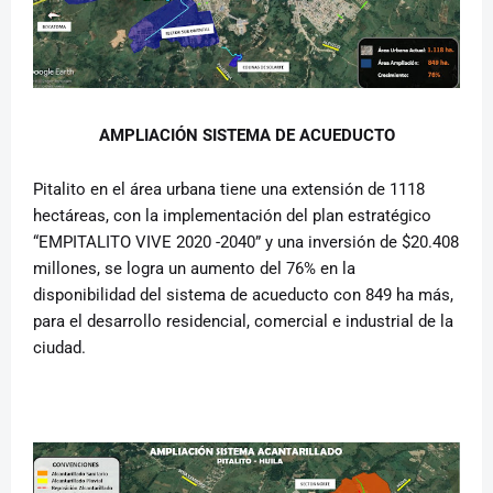
AMPLIACIÓN SISTEMA DE ACUEDUCTO
Pitalito en el área urbana tiene una extensión de 1118
hectáreas, con la implementación del plan estratégico
“EMPITALITO VIVE 2020 -2040” y una inversión de $20.408
millones, se logra un aumento del 76% en la
disponibilidad del sistema de acueducto con 849 ha más,
para el desarrollo residencial, comercial e industrial de la
ciudad.