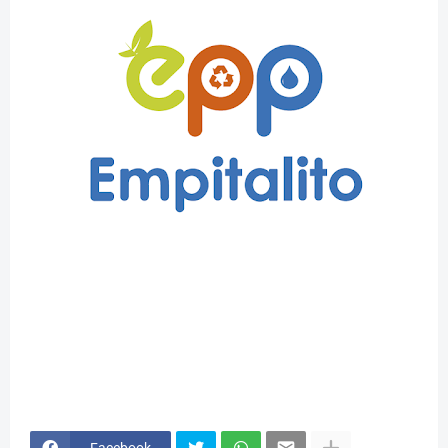
Facebook