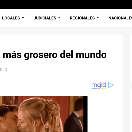
LOCALES
JUDICIALES
REGIONALES
NACIONALE
s más grosero del mundo
2023