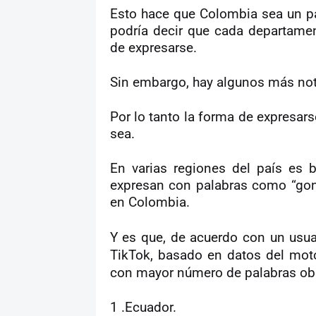
Esto hace que Colombia sea un pa
podría decir que cada departamen
de expresarse.
Sin embargo, hay algunos más noto
Por lo tanto la forma de expresa
sea.
En varias regiones del país es 
expresan con palabras como “gon
en Colombia.
Y es que, de acuerdo con un usua
TikTok, basado en datos del mot
con mayor número de palabras ob
1 .Ecuador.