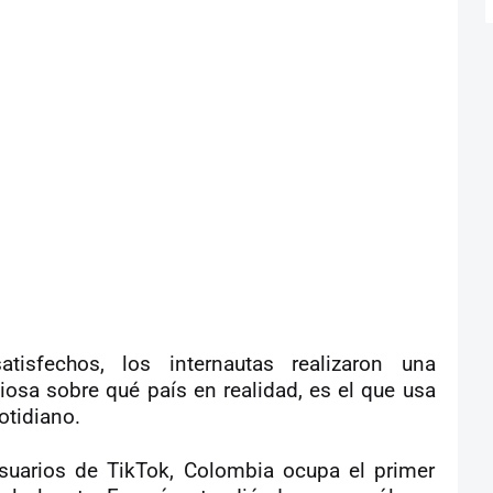
isfechos, los internautas realizaron una
osa sobre qué país en realidad, es el que usa
otidiano.
suarios de TikTok, Colombia ocupa el primer