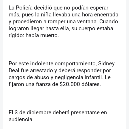
La Policía decidió que no podían esperar
más, pues la niña llevaba una hora encerrada
y procedieron a romper una ventana. Cuando
lograron llegar hasta ella, su cuerpo estaba
rígido: había muerto.
Por este indolente comportamiento, Sidney
Deal fue arrestado y deberá responder por
cargos de abuso y negligencia infantil. Le
fijaron una fianza de $20.000 dólares.
El 3 de diciembre deberá presentarse en
audiencia.