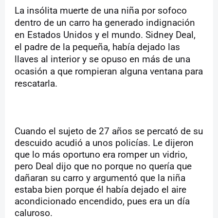
La insólita muerte de una niña por sofoco
dentro de un carro ha generado indignación
en Estados Unidos y el mundo. Sidney Deal,
el padre de la pequeña, había dejado las
llaves al interior y se opuso en más de una
ocasión a que rompieran alguna ventana para
rescatarla.
Cuando el sujeto de 27 años se percató de su
descuido acudió a unos policías. Le dijeron
que lo más oportuno era romper un vidrio,
pero Deal dijo que no porque no quería que
dañaran su carro y argumentó que la niña
estaba bien porque él había dejado el aire
acondicionado encendido, pues era un día
caluroso.