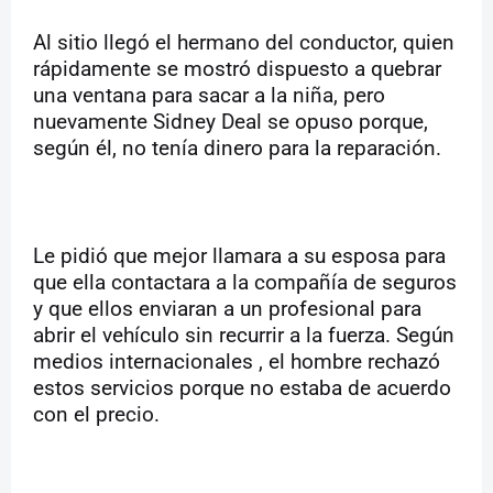
Al sitio llegó el hermano del conductor, quien
rápidamente se mostró dispuesto a quebrar
una ventana para sacar a la niña, pero
nuevamente Sidney Deal se opuso porque,
según él, no tenía dinero para la reparación.
Le pidió que mejor llamara a su esposa para
que ella contactara a la compañía de seguros
y que ellos enviaran a un profesional para
abrir el vehículo sin recurrir a la fuerza. Según
medios internacionales , el hombre rechazó
estos servicios porque no estaba de acuerdo
con el precio.