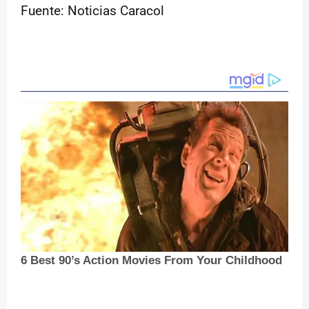
Fuente: Noticias Caracol